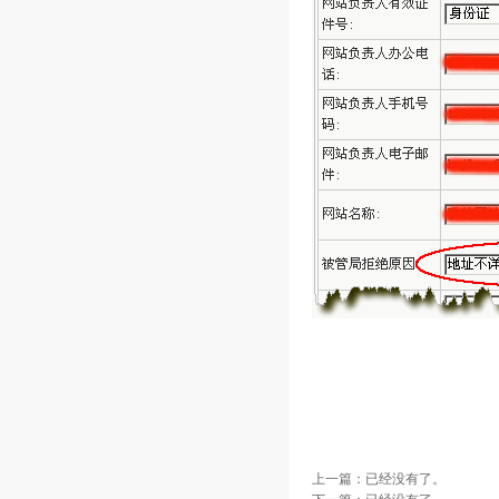
上一篇：已经没有了。
下一篇：已经没有了。