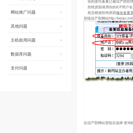
你的委托备案已被信产部拒
拒绝原因请用你的ICP用户
网站推广问题
然后根据拒绝原因
修改备案
登陆信产部网站
http://beian.mii
其他问题
主机租用问题
数据库问题
支付问题
在信产部网站登陆后选择 查询