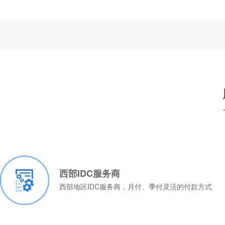
西部IDC服务商
西部地区IDC服务商，月付、季付灵活的付款方式