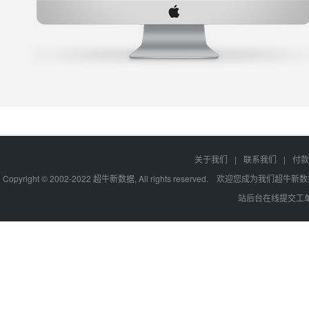
关于我们
|
联系我们
|
付款
Copyright © 2002-2022 超牛新数据, All rights reserve
站后台在线提交工